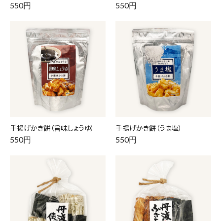
550円
550円
手揚げかき餅（旨味しょうゆ）
手揚げかき餅（うま塩）
550円
550円