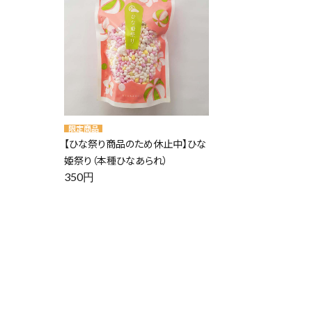
【ひな祭り商品のため休止中】ひな
姫祭り（本種ひなあられ）
350円