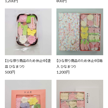
1,200円
800円
【ひな祭り商品のため休止中】塗
【ひな祭り商品のため休止中】箱
皿 ひなまつり
入 ひなまつり
500円
1,200円