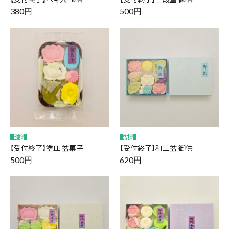
380円
500円
【受付終了】塗皿 盆菓子
【受付終了】和三盆 御供
500円
620円