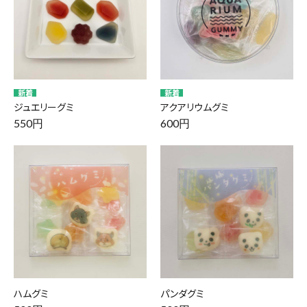
ジュエリーグミ
アクアリウムグミ
550円
600円
ハムグミ
パンダグミ