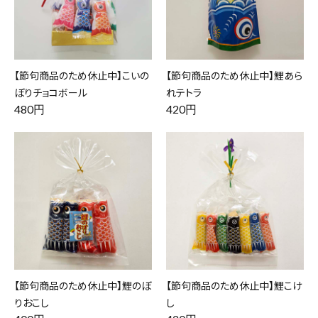
【節句商品のため休止中】こいの
【節句商品のため休止中】鯉あら
ぼりチョコボール
れテトラ
480円
420円
【節句商品のため休止中】鯉のぼ
【節句商品のため休止中】鯉こけ
りおこし
し