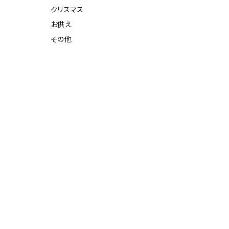
クリスマス
お供え
その他