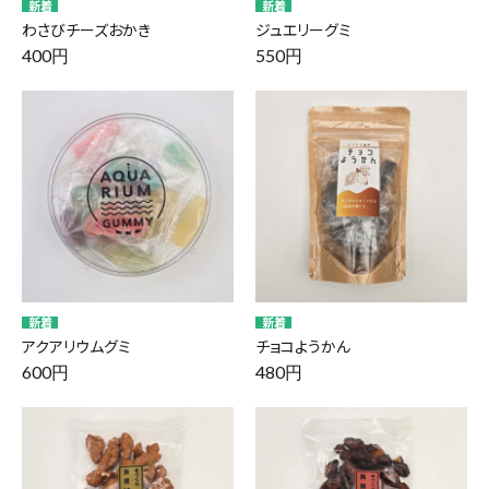
わさびチーズおかき
ジュエリーグミ
400円
550円
アクアリウムグミ
チョコようかん
600円
480円