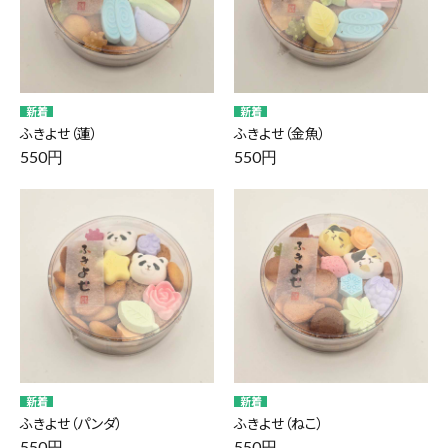
ふきよせ（蓮）
ふきよせ（金魚）
550円
550円
ふきよせ（パンダ）
ふきよせ（ねこ）
550円
550円