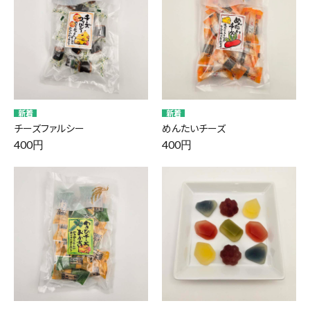
チーズファルシー
めんたいチーズ
400円
400円