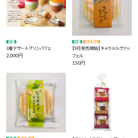
3層デザートプリンパフェ
【9月発売開始】キャラメルヴァッ
2,000円
フェル
150円