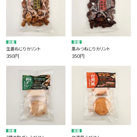
生姜ねじりカリント
黒みつねじりカリント
350円
350円