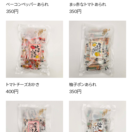
ベーコンペッパーあられ
まっ赤なトマトあられ
350円
350円
トマトチーズおかき
柚子ポンあられ
400円
350円