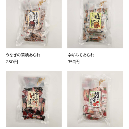
うなぎの蒲焼あられ
ネギみそあられ
350円
350円