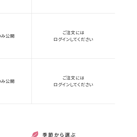
ご注文には
のみ公開
ログイン
してください
ご注文には
のみ公開
ログイン
してください
季節から選ぶ