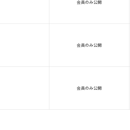
会員のみ公開
会員のみ公開
会員のみ公開