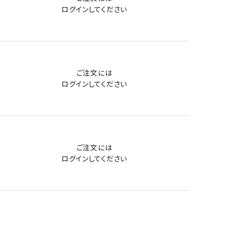
ログイン
してください
ご注文には
ログイン
してください
ご注文には
ログイン
してください