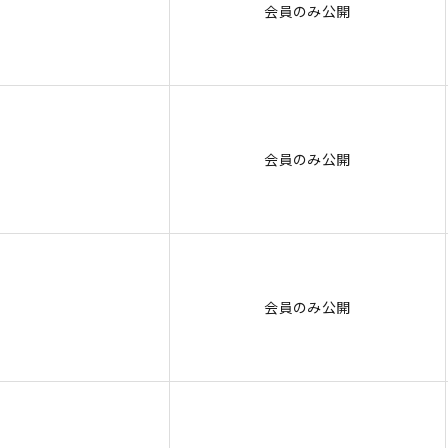
会員のみ公開
会員のみ公開
会員のみ公開