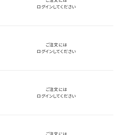
ご注文には
ログイン
してください
ご注文には
ログイン
してください
ご注文には
ログイン
してください
ご注文には